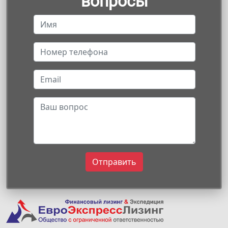
вопросы
Отправить