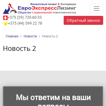
+375 (29) 720-60-33
Обратный звонок
+375 (44) 599 22 78
Главная
Новости
Новость 2
Новость 2
Мы ответим на ваши